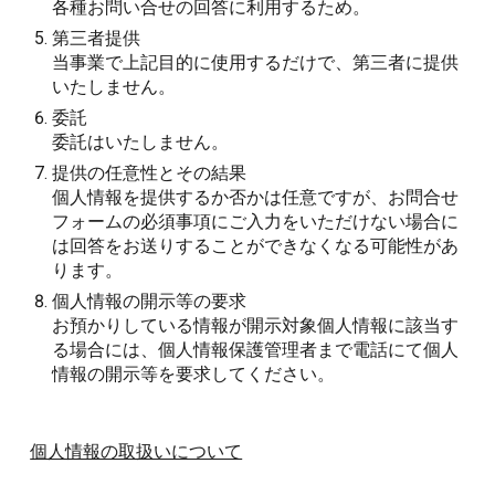
各種お問い合せの回答に利用するため。
第三者提供
当事業で上記目的に使用するだけで、第三者に提供
いたしません。
委託
委託はいたしません。
提供の任意性とその結果
個人情報を提供するか否かは任意ですが、お問合せ
フォームの必須事項にご入力をいただけない場合に
は回答をお送りすることができなくなる可能性があ
ります。
個人情報の開示等の要求
お預かりしている情報が開示対象個人情報に該当す
る場合には、個人情報保護管理者まで電話にて個人
情報の開示等を要求してください。
個人情報の取扱いについて